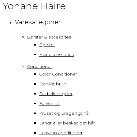
Yohane Haire
Varekategorier
Børster & accesories
Børster
Hair accessories
Conditioner
Color Conditioner
Dagligt brug
Fald eller krøller
Farvet hår
Kruset og uregerligt hår
Langt eller beskadiget hår
Leave in conditioner