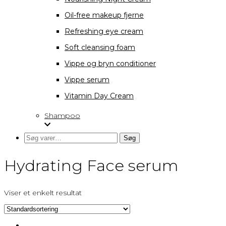
Oil-free makeup fjerne
Refreshing eye cream
Soft cleansing foam
Vippe og bryn conditioner
Vippe serum
Vitamin Day Cream
Shampoo
Søg
Søg
efter:
Hydrating Face serum
Viser et enkelt resultat