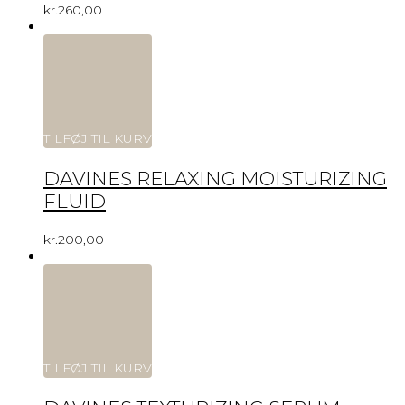
kr.
260,00
TILFØJ TIL KURV
DAVINES RELAXING MOISTURIZING
FLUID
kr.
200,00
TILFØJ TIL KURV