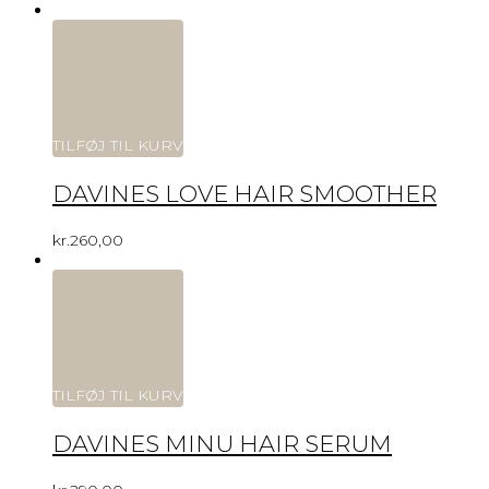
TILFØJ TIL KURV
DAVINES LOVE HAIR SMOOTHER
kr.
260,00
TILFØJ TIL KURV
DAVINES MINU HAIR SERUM