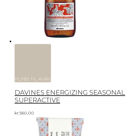
TILFØJ TIL KURV
DAVINES ENERGIZING SEASONAL
SUPERACTIVE
kr.
560,00