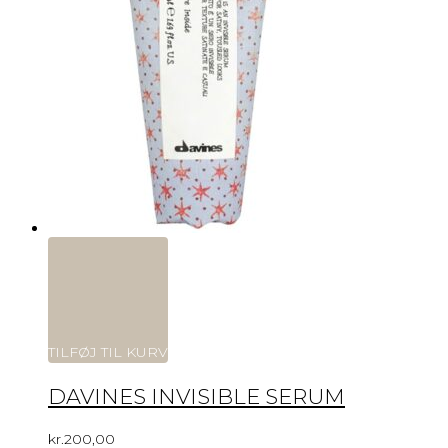
TILFØJ TIL KURV
DAVINES INVISIBLE SERUM
kr.
200,00