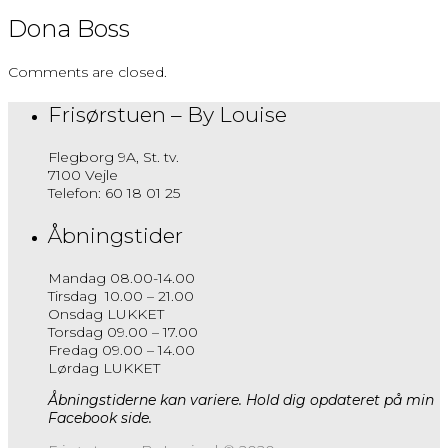
Dona Boss
Comments are closed.
Frisørstuen – By Louise
Flegborg 9A, St. tv.
7100 Vejle
Telefon: 60 18 01 25
Åbningstider
Mandag 08.00-14.00
Tirsdag 10.00 – 21.00
Onsdag LUKKET
Torsdag 09.00 – 17.00
Fredag 09.00 – 14.00
Lørdag LUKKET
Åbningstiderne kan variere. Hold dig opdateret på min
Facebook side.