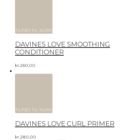
TILFØJ TIL KURV
DAVINES LOVE SMOOTHING
CONDITIONER
kr.
260,00
TILFØJ TIL KURV
DAVINES LOVE CURL PRIMER
kr.
280,00