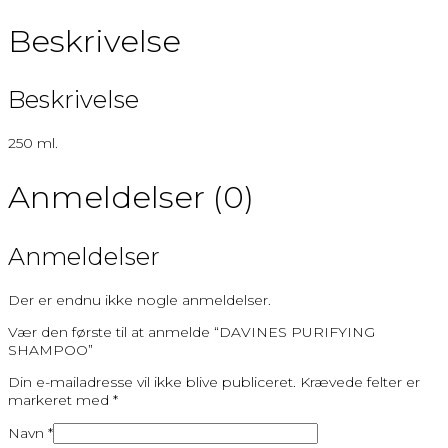
Beskrivelse
Beskrivelse
250 ml.
Anmeldelser (0)
Anmeldelser
Der er endnu ikke nogle anmeldelser.
Vær den første til at anmelde “DAVINES PURIFYING
SHAMPOO”
Din e-mailadresse vil ikke blive publiceret.
Krævede felter er
markeret med
*
Navn
*