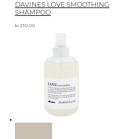
DAVINES LOVE SMOOTHING
SHAMPOO
kr.
230,00