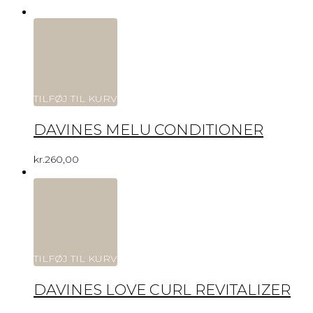
TILFØJ TIL KURV
DAVINES MELU CONDITIONER
kr.
260,00
TILFØJ TIL KURV
DAVINES LOVE CURL REVITALIZER