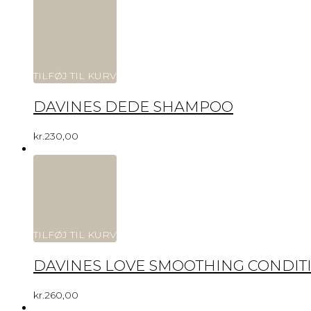
TILFØJ TIL KURV
DAVINES DEDE SHAMPOO
kr.
230,00
TILFØJ TIL KURV
DAVINES LOVE SMOOTHING CONDIT
kr.
260,00