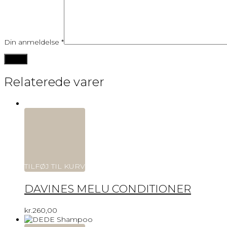
Din anmeldelse
*
Relaterede varer
TILFØJ TIL KURV
DAVINES MELU CONDITIONER
kr.
260,00