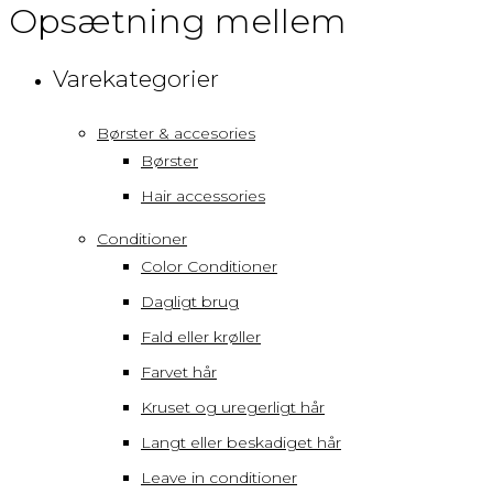
Opsætning mellem
Varekategorier
Børster & accesories
Børster
Hair accessories
Conditioner
Color Conditioner
Dagligt brug
Fald eller krøller
Farvet hår
Kruset og uregerligt hår
Langt eller beskadiget hår
Leave in conditioner